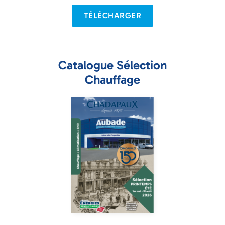
TÉLÉCHARGER
Catalogue Sélection
Chauffage