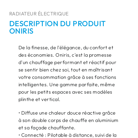
RADIATEUR ÉLECTRIQUE
DESCRIPTION DU PRODUIT
ONIRIS
De la finesse, de l'élégance, du confort et
des économies. Oniris, c'est la promesse
d'un chauffage performant et réactif pour
se sentir bien chez soi, tout en maîtrisant
votre consommation grâce à ses fonctions
intelligentes. Une gamme parfaite, même
pour les petits espaces avec ses modèles
plinthe et vertical.
• Diffuse une chaleur douce réactive grâce
à son double corps de chauffe en aluminium
et sa façade chauffante.
• Connecté : Pilotable à distance, suivi de la